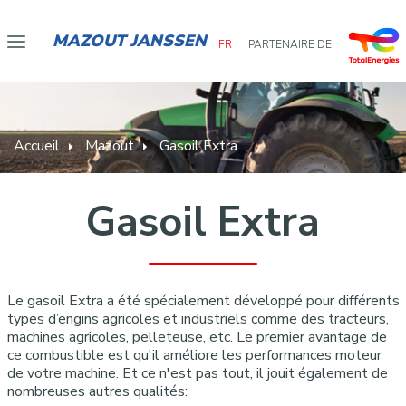
MAZOUT JANSSEN
FR
PARTENAIRE DE
Accueil
Mazout
Gasoil Extra
Gasoil Extra
Le gasoil Extra a été spécialement développé pour différents
types d’engins agricoles et industriels comme des tracteurs,
machines agricoles, pelleteuse, etc. Le premier avantage de
ce combustible est qu'il améliore les performances moteur
de votre machine. Et ce n'est pas tout, il jouit également de
nombreuses autres qualités: