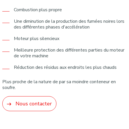
Combustion plus propre
Une diminution de la production des fumées noires lors
des différentes phases d'accélération
Moteur plus silencieux
Meilleure protection des différentes parties du moteur
de votre machine
Réduction des résidus aux endroits les plus chauds
Plus proche de la nature de par sa moindre conteneur en
soufre.
Nous contacter