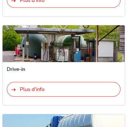
Plus d'info
Drive-in
Plus d'info