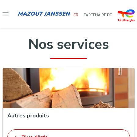
MAZOUT JANSSEN
FR
PARTENAIRE DE
Nos services
Autres produits